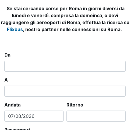
Se stai cercando corse per Roma in giorni diversi da
lunedì e venerdì, compresa la domeinca, o devi
raggiungere gli aereoporti di Roma, effettua la ricerca su
Flixbus
, nostro partner nelle connessioni su Roma.
Da
A
Andata
Ritorno
Passeggeri