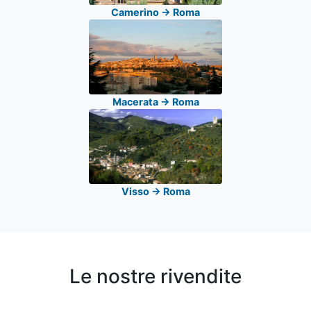
Camerino -> Roma
Macerata -> Roma
Visso -> Roma
Le nostre rivendite