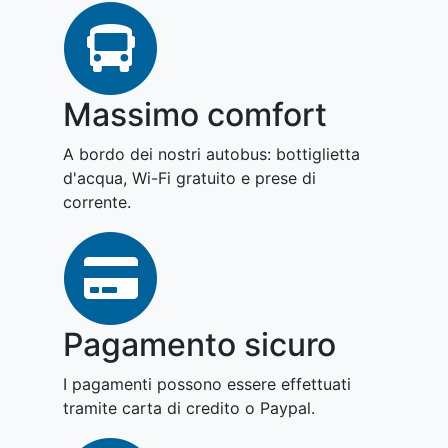
Massimo comfort
A bordo dei nostri autobus: bottiglietta
d'acqua, Wi-Fi gratuito e prese di
corrente.
Pagamento sicuro
I pagamenti possono essere effettuati
tramite carta di credito o Paypal.