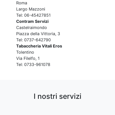
Roma
Largo Mazzoni
Tel: 06-45427851
Contram Servizi
Castelraimondo
Piazza della Vittoria, 3
Tel: 0737-642790
Tabaccheria Vitali Eros
Tolentino
Via Filelfo, 1
Tel: 0733-961078
I nostri servizi