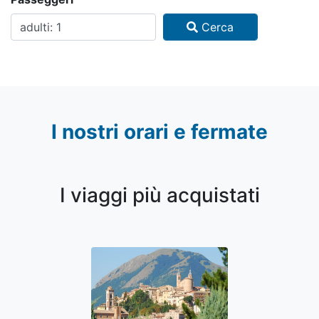
Cerca
I nostri orari e fermate
I viaggi più acquistati